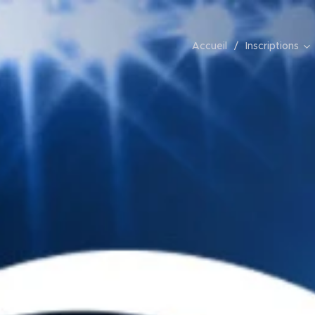
Accueil
Inscriptions