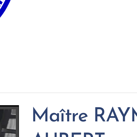
Maître RA