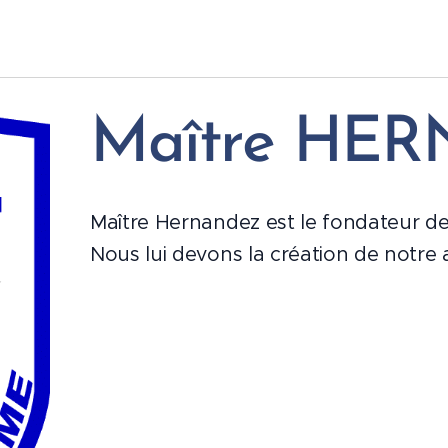
Maître HE
Maître Hernandez est le fondateur de
Nous lui devons la création de notre 