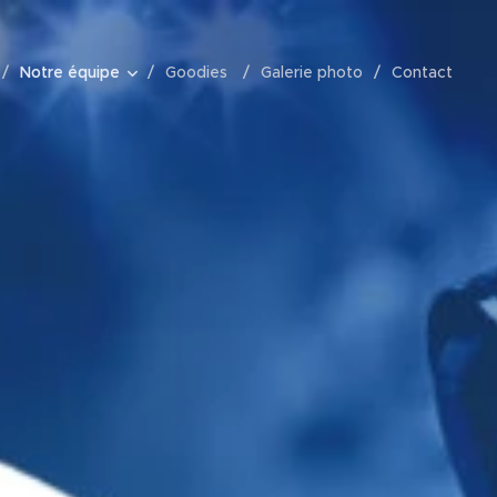
Notre équipe
Goodies
Galerie photo
Contact