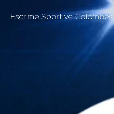
Escrime Sportive Colombes